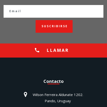
SUSCRIBIRSE
LLAMAR
Contacto
Wilson Ferreira Aldunate 1202.
Pando, Uruguay