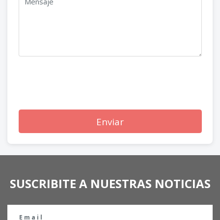
Enviar
SUSCRIBITE A NUESTRAS NOTICIAS