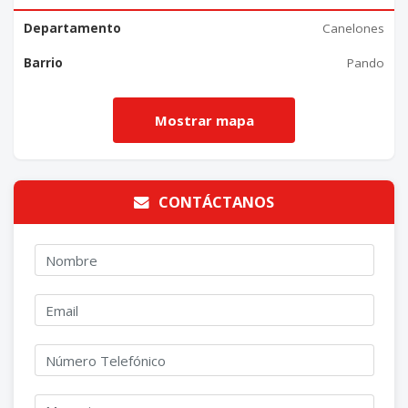
Departamento
Canelones
Barrio
Pando
CONTÁCTANOS