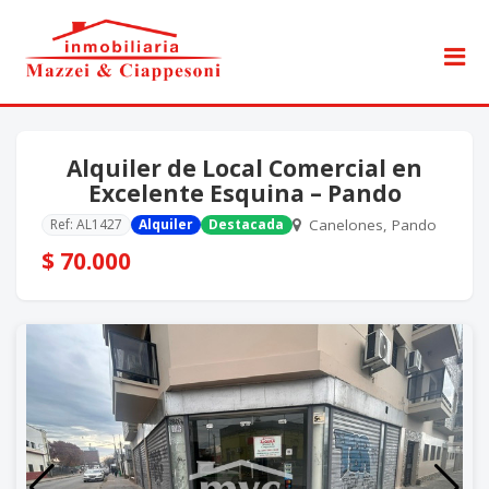
Alquiler de Local Comercial en
Excelente Esquina – Pando
Ref: AL1427
Alquiler
Destacada
Canelones, Pando
$ 70.000