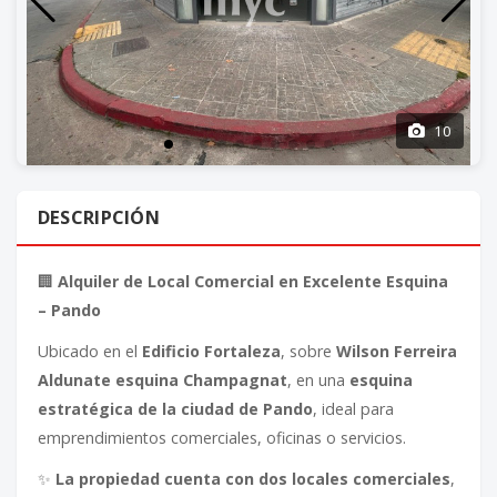
10
DESCRIPCIÓN
🏢
Alquiler de Local Comercial en Excelente Esquina
– Pando
Ubicado en el
Edificio Fortaleza
, sobre
Wilson Ferreira
Aldunate esquina Champagnat
, en una
esquina
estratégica de la ciudad de Pando
, ideal para
emprendimientos comerciales, oficinas o servicios.
✨
La propiedad cuenta con dos locales comerciales
,