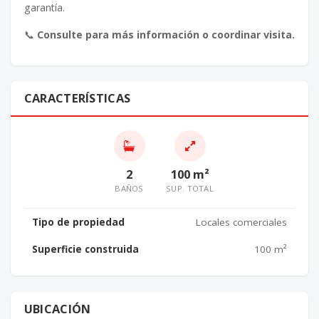
garantía.
📞
Consulte para más información o coordinar visita.
CARACTERÍSTICAS
2
100 m²
BAÑOS
SUP. TOTAL
Tipo de propiedad
Locales comerciales
Superficie construida
100 m²
UBICACIÓN