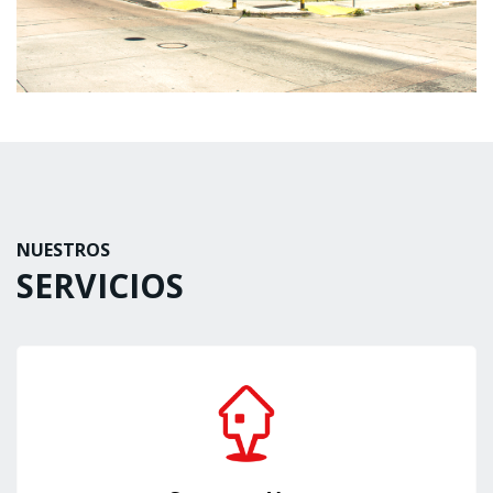
NUESTROS
SERVICIOS