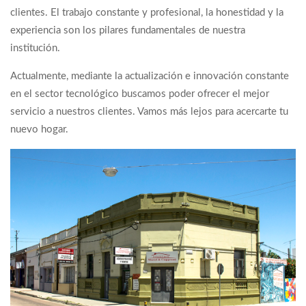
clientes. El trabajo constante y profesional, la honestidad y la
experiencia son los pilares fundamentales de nuestra
institución.
Actualmente, mediante la actualización e innovación constante
en el sector tecnológico buscamos poder ofrecer el mejor
servicio a nuestros clientes. Vamos más lejos para acercarte tu
nuevo hogar.