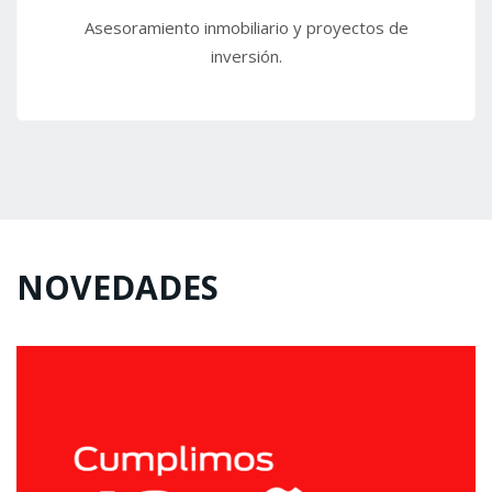
Asesoramiento inmobiliario y proyectos de
inversión.
NOVEDADES