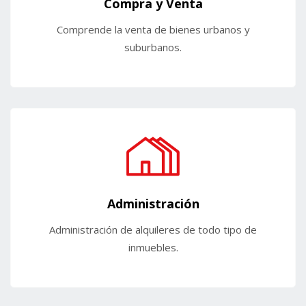
Compra y Venta
Comprende la venta de bienes urbanos y
suburbanos.
Administración
Administración de alquileres de todo tipo de
inmuebles.