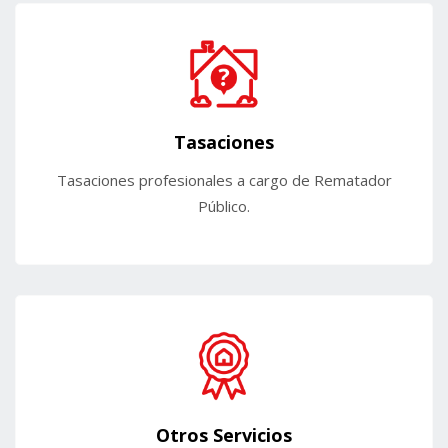
Tasaciones
Tasaciones profesionales a cargo de Rematador
Público.
Otros Servicios