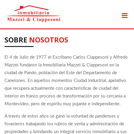
SOBRE
NOSOTROS
El 4 de Julio de 1977 el Escribano Carlos Ciappesoni y Alfredo
Mazzei fundaron la Inmobiliaria Mazzei & Ciappesoni en la
ciudad de Pando, población del Este del Departamento de
Canelones. En aquellos momentos Ciudad Industrial, apelativo
que recupera actualmente con características de ciudad del
interior en franco proceso de transformación por su cercanía a
Montevideo, pero de espíritu muy pujante e independiente.
A través de estos años se ganó la voluntad de pandenses y
forasteros trabajando los rubros de venta y administración de
propiedades y brindando un integral servicio inmobiliario a sus