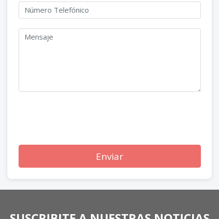
Enviar
SUSCRIBITE A NUESTRAS NOTICIAS