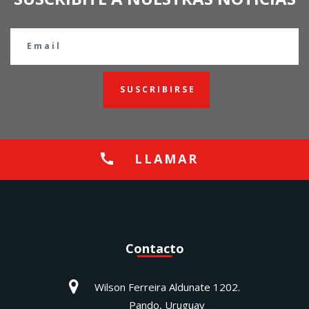
SUSCRIBIRSE
LLAMAR
Contacto
Wilson Ferreira Aldunate 1202.
Pando, Uruguay