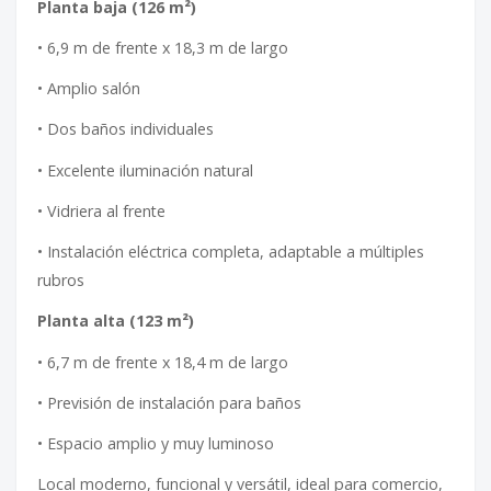
Planta baja (126 m²)
• 6,9 m de frente x 18,3 m de largo
• Amplio salón
• Dos baños individuales
• Excelente iluminación natural
• Vidriera al frente
• Instalación eléctrica completa, adaptable a múltiples
rubros
Planta alta (123 m²)
• 6,7 m de frente x 18,4 m de largo
• Previsión de instalación para baños
• Espacio amplio y muy luminoso
Local moderno, funcional y versátil, ideal para comercio,