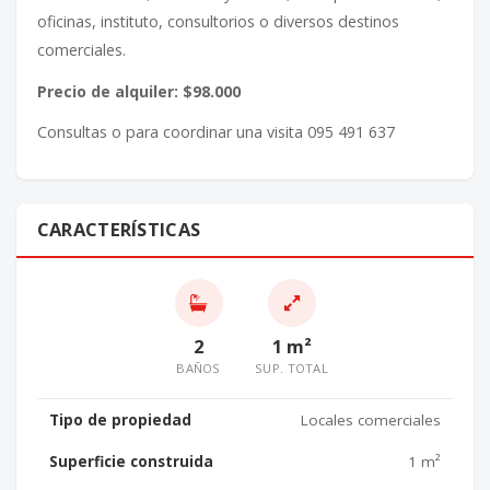
oficinas, instituto, consultorios o diversos destinos
comerciales.
Precio de alquiler: $98.000
Consultas o para coordinar una visita 095 491 637
CARACTERÍSTICAS
2
1 m²
BAÑOS
SUP. TOTAL
Tipo de propiedad
Locales comerciales
Superficie construida
1 m²