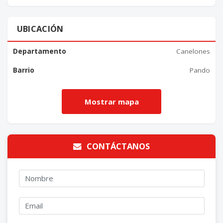
UBICACIÓN
Departamento
Canelones
Barrio
Pando
CONTÁCTANOS