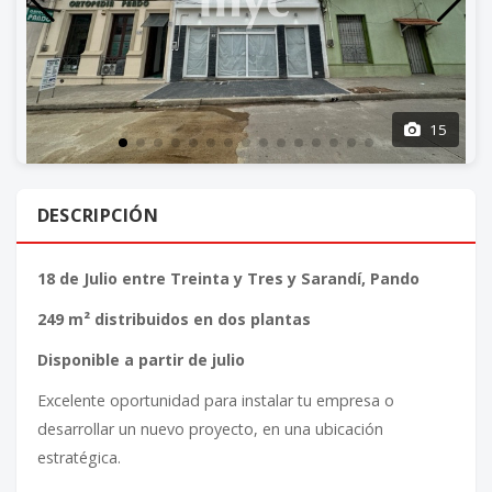
15
DESCRIPCIÓN
18 de Julio entre Treinta y Tres y Sarandí, Pando
249 m² distribuidos en dos plantas
Disponible a partir de julio
Excelente oportunidad para instalar tu empresa o
desarrollar un nuevo proyecto, en una ubicación
estratégica.