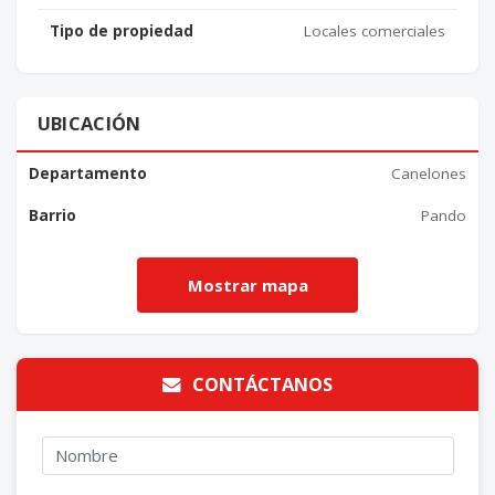
Tipo de propiedad
Locales comerciales
UBICACIÓN
Departamento
Canelones
Barrio
Pando
CONTÁCTANOS