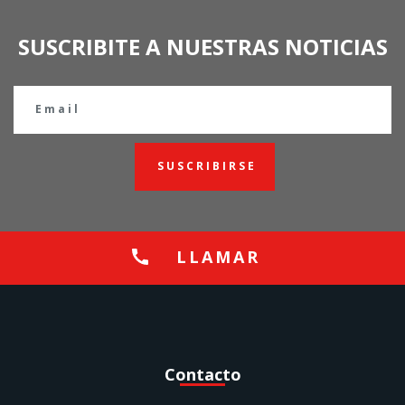
SUSCRIBITE A NUESTRAS NOTICIAS
SUSCRIBIRSE
LLAMAR
Contacto