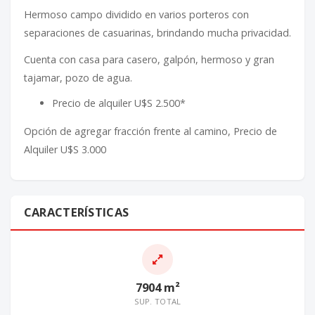
Hermoso campo dividido en varios porteros con
separaciones de casuarinas, brindando mucha privacidad.
Cuenta con casa para casero, galpón, hermoso y gran
tajamar, pozo de agua.
Precio de alquiler U$S 2.500*
Opción de agregar fracción frente al camino, Precio de
Alquiler U$S 3.000
CARACTERÍSTICAS
7904 m²
SUP. TOTAL