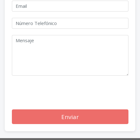
Enviar