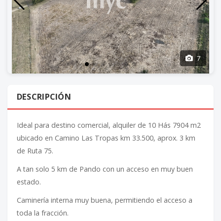
7
DESCRIPCIÓN
Ideal para destino comercial, alquiler de 10 Hás 7904 m2
ubicado en Camino Las Tropas km 33.500, aprox. 3 km
de Ruta 75.
A tan solo 5 km de Pando con un acceso en muy buen
estado.
Caminería interna muy buena, permitiendo el acceso a
toda la fracción.