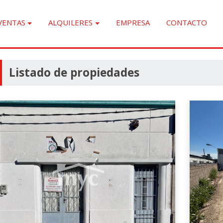
VENTAS
ALQUILERES
EMPRESA
CONTACTO
Listado de propiedades