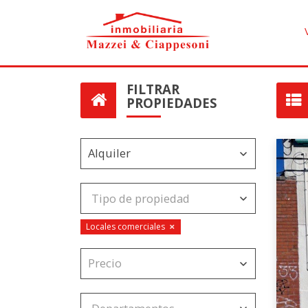
FILTRAR
PROPIEDADES
×
Locales comerciales