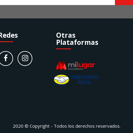
Redes
Otras
Plataformas
2020 © Copyright - Todos los derechos reservados.