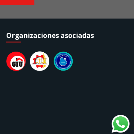
Organizaciones asociadas