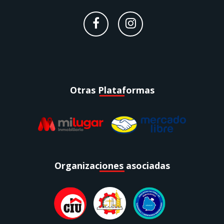
Otras Plataformas
Organizaciones asociadas