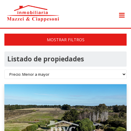
MOSTRAR FILTROS
Listado de propiedades