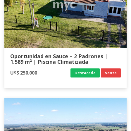
Oportunidad en Sauce – 2 Padrones |
1.589 m² | Piscina Climatizada
U$S 250.000
Destacada
Venta