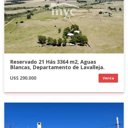
Reservado 21 Hás 3364 m2, Aguas
Blancas, Departamento de Lavalleja.
U$S 290.000
Venta