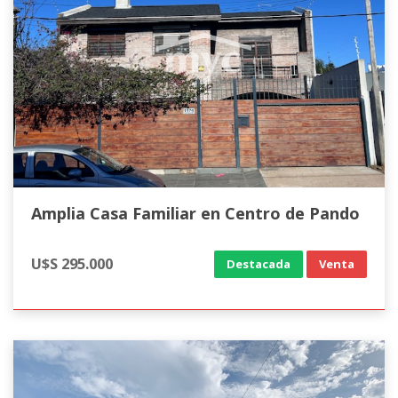
Amplia Casa Familiar en Centro de Pando
U$S 295.000
Destacada
Venta