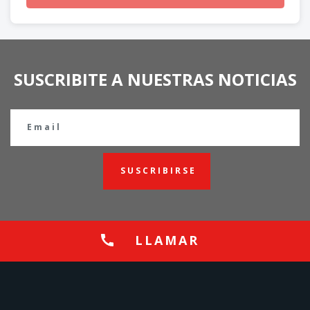
SUSCRIBITE A NUESTRAS NOTICIAS
SUSCRIBIRSE
LLAMAR