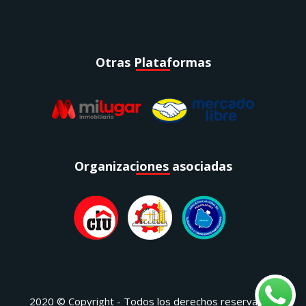
Otras Plataformas
Organizaciones asociadas
2020 © Copyright - Todos los derechos reservados.