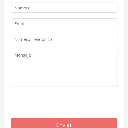
Enviar