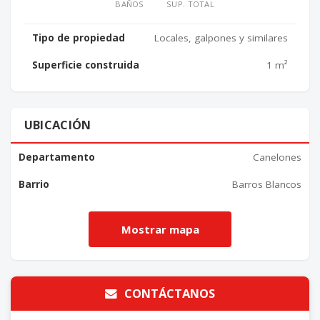
BAÑOS
SUP. TOTAL
Tipo de propiedad
Locales, galpones y similares
Superficie construida
1 m²
UBICACIÓN
Departamento
Canelones
Barrio
Barros Blancos
CONTÁCTANOS