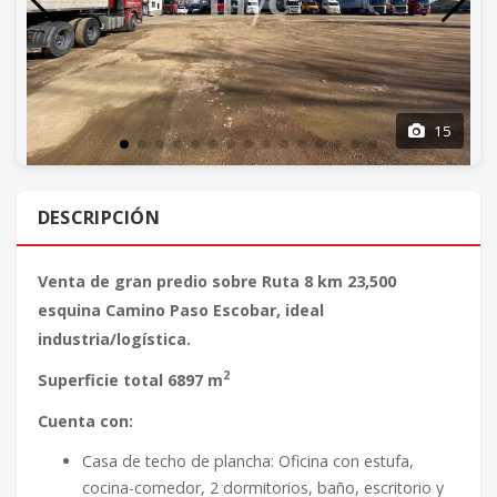
15
DESCRIPCIÓN
Venta de gran predio sobre Ruta 8 km 23,500
esquina Camino Paso Escobar, ideal
industria/logística.
2
Superficie total 6897 m
Cuenta con:
Casa de techo de plancha: Oficina con estufa,
cocina-comedor, 2 dormitorios, baño, escritorio y