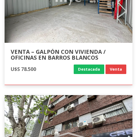
VENTA – GALPÓN CON VIVIENDA /
OFICINAS EN BARROS BLANCOS
U$S 78.500
Destacada
Venta