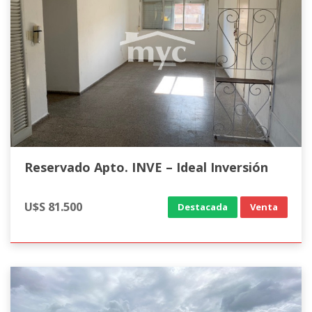
Reservado Apto. INVE – Ideal Inversión
U$S 81.500
Destacada
Venta