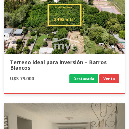
Terreno ideal para inversión – Barros
Blancos
U$S 79.000
Destacada
Venta