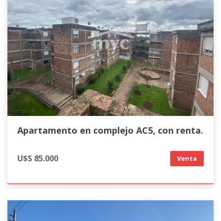
Apartamento en complejo AC5, con renta.
U$S 85.000
Venta