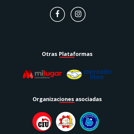
Otras Plataformas
Organizaciones asociadas