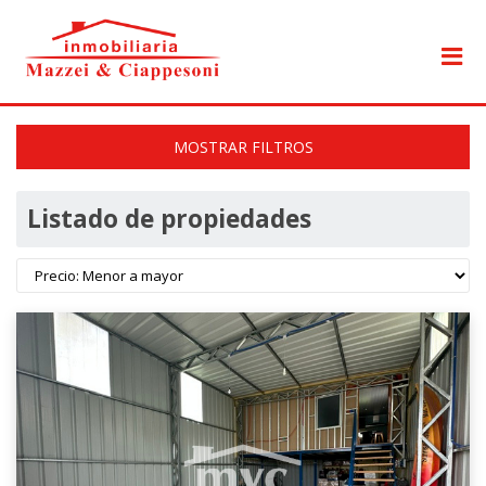
MOSTRAR FILTROS
Listado de propiedades