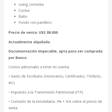
Living comedor
Cocina
Baño
Fondo con parrillero
Precio de venta: U$S 88.000
Actualmente alquilado.
Documentación impecable, apta para ser comprada
por Banco.
Costos adicionales a tener en cuenta:
• Gasto de Escribano (Honorarios, Certificados, Timbres,
etc)
• Impuesto a la Transmisión Patrimonial (ITP)
• Comisión de la inmobiliaria: 3% + IVA sobre el precio de
venta