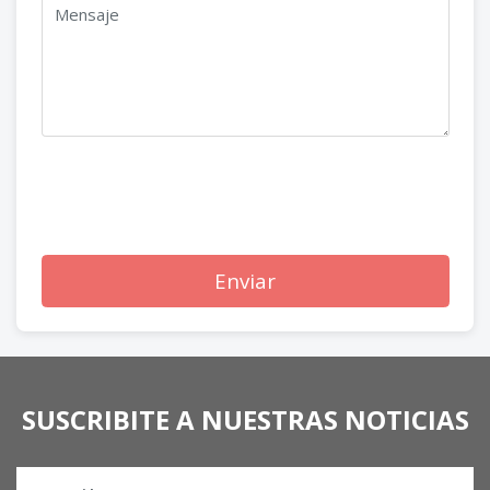
Enviar
SUSCRIBITE A NUESTRAS NOTICIAS