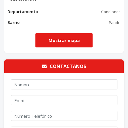
Departamento
Canelones
Barrio
Pando
CONTÁCTANOS