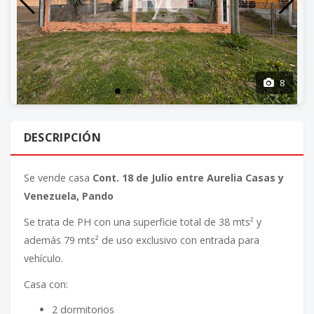
8
DESCRIPCIÓN
Se vende casa
Cont. 18 de Julio entre Aurelia Casas y
Venezuela, Pando
Se trata de PH con una superficie total de 38 mts² y
además 79 mts² de uso exclusivo con entrada para
vehículo.
Casa con:
2 dormitorios