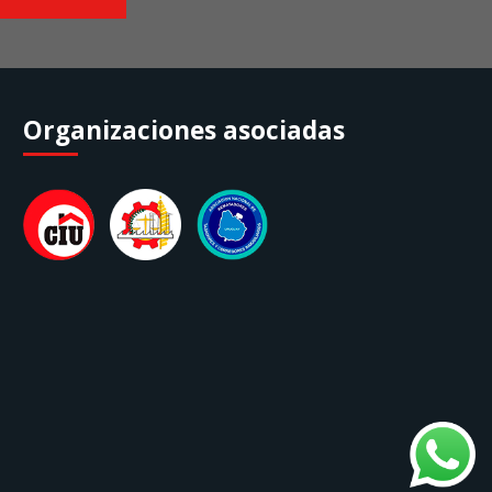
Organizaciones asociadas