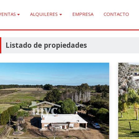
VENTAS
ALQUILERES
EMPRESA
CONTACTO
Listado de propiedades