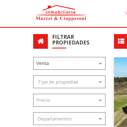
FILTRAR
PROPIEDADES