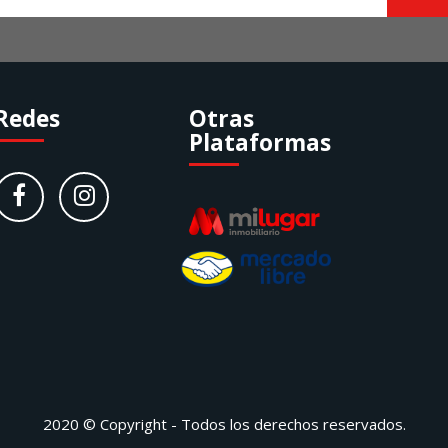
Redes
Otras
Plataformas
2020 © Copyright - Todos los derechos reservados.