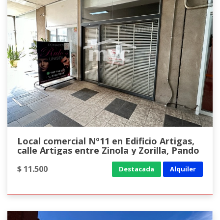
Local comercial Nº11 en Edificio Artigas,
calle Artigas entre Zinola y Zorilla, Pando
$ 11.500
Destacada
Alquiler