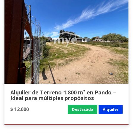
Alquiler de Terreno 1.800 m² en Pando –
Ideal para múltiples propósitos
$ 12.000
Destacada
Alquiler