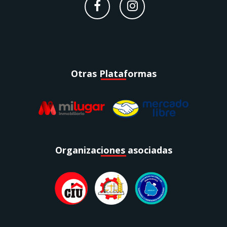
Otras Plataformas
Organizaciones asociadas