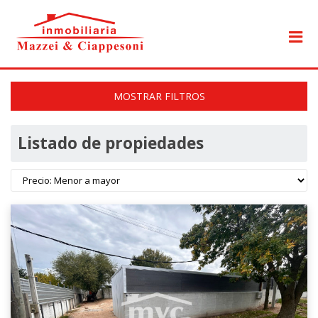
MOSTRAR FILTROS
Listado de propiedades