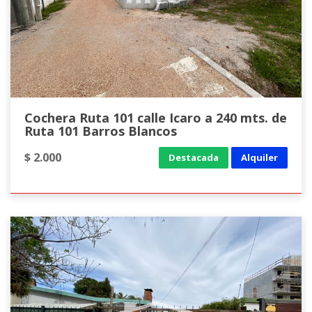
Cochera Ruta 101 calle Icaro a 240 mts. de
Ruta 101 Barros Blancos
$ 2.000
Destacada
Alquiler