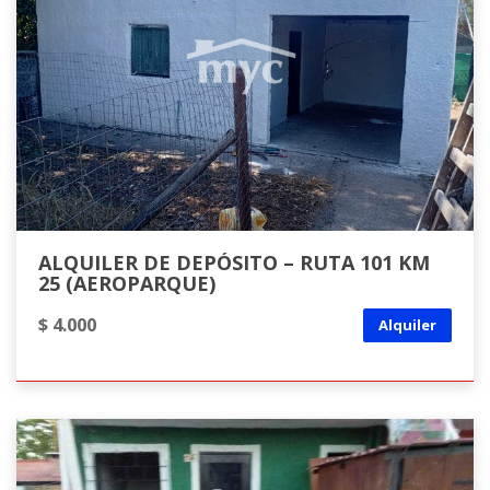
ALQUILER DE DEPÓSITO – RUTA 101 KM
25 (AEROPARQUE)
$ 4.000
Alquiler