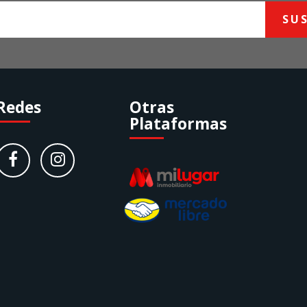
SU
Redes
Otras
Plataformas