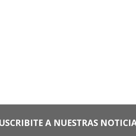
USCRIBITE A NUESTRAS NOTICI