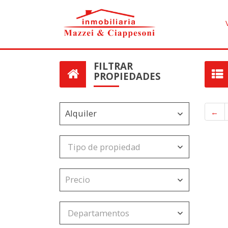
FILTRAR
PROPIEDADES
←