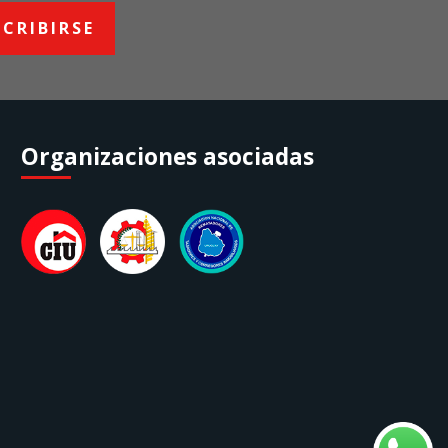
SCRIBIRSE
Organizaciones asociadas