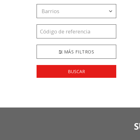
MÁS FILTROS
BUSCAR
S