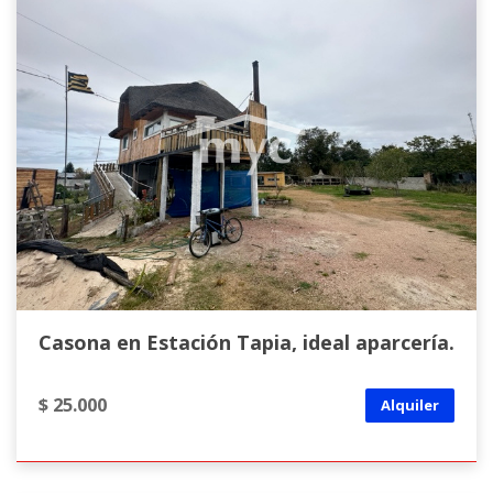
Casona en Estación Tapia, ideal aparcería.
$ 25.000
Alquiler