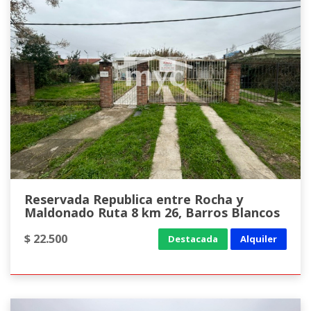
Reservada Republica entre Rocha y
Maldonado Ruta 8 km 26, Barros Blancos
$ 22.500
Destacada
Alquiler