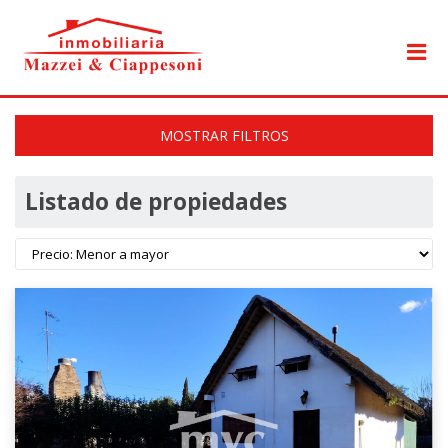
MOSTRAR FILTROS
Listado de propiedades