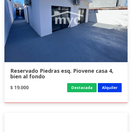
Reservado Piedras esq. Piovene casa 4,
bien al fondo
$ 19.000
Destacada
Alquiler