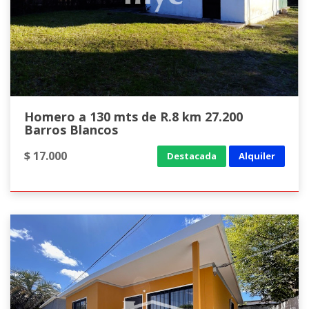
Homero a 130 mts de R.8 km 27.200
Barros Blancos
$ 17.000
Destacada
Alquiler