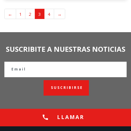
←
1
2
3
4
→
SUSCRIBITE A NUESTRAS NOTICIAS
SUSCRIBIRSE
LLAMAR