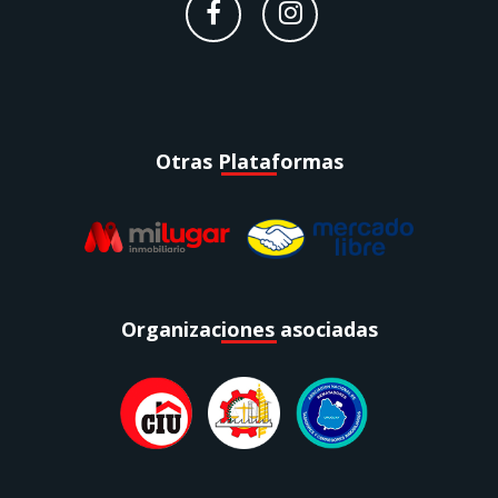
Otras Plataformas
Organizaciones asociadas