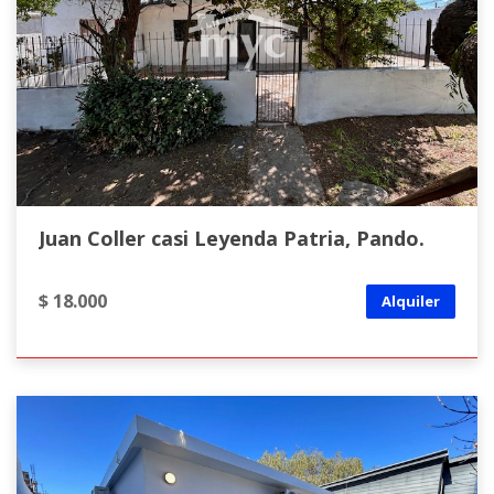
Juan Coller casi Leyenda Patria, Pando.
$ 18.000
Alquiler