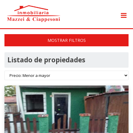
MOSTRAR FILTROS
Listado de propiedades