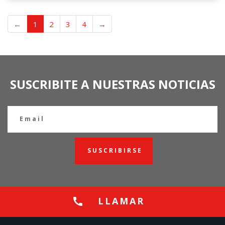
←
1
2
3
4
→
SUSCRIBITE A NUESTRAS NOTICIAS
SUSCRIBIRSE
LLAMAR