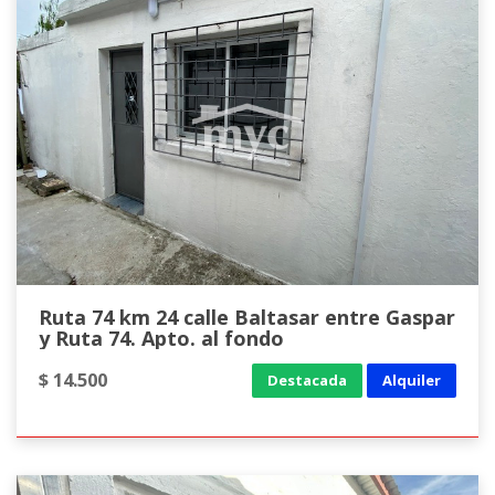
Ruta 74 km 24 calle Baltasar entre Gaspar
y Ruta 74. Apto. al fondo
$ 14.500
Destacada
Alquiler