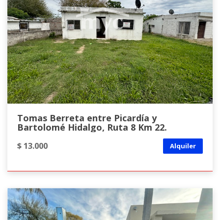
Tomas Berreta entre Picardía y
Bartolomé Hidalgo, Ruta 8 Km 22.
$ 13.000
Alquiler