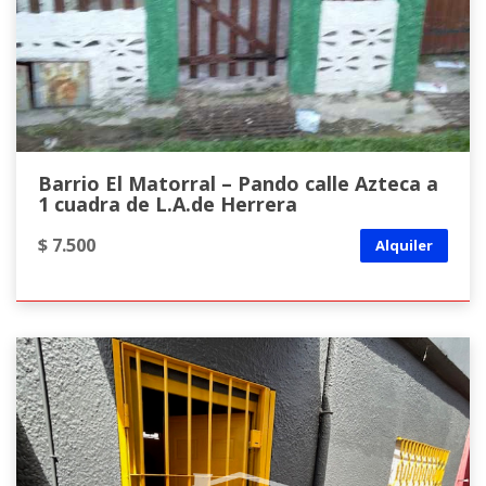
Barrio El Matorral – Pando calle Azteca a
1 cuadra de L.A.de Herrera
$ 7.500
Alquiler