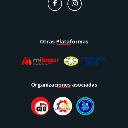
Otras Plataformas
Organizaciones asociadas