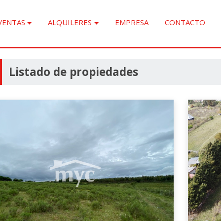
VENTAS
ALQUILERES
EMPRESA
CONTACTO
Listado de propiedades