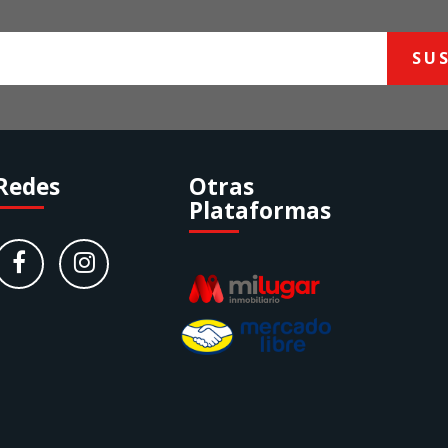
SU
Redes
Otras
Plataformas