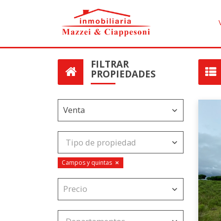
FILTRAR
PROPIEDADES
×
Campos y quintas