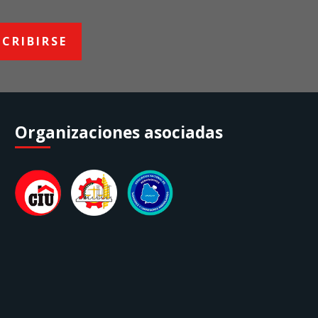
SCRIBIRSE
Organizaciones asociadas