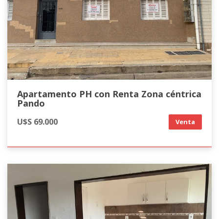
Apartamento PH con Renta Zona céntrica
Pando
U$S 69.000
Venta