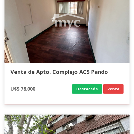
Venta de Apto. Complejo AC5 Pando
U$S 78.000
Destacada
Venta