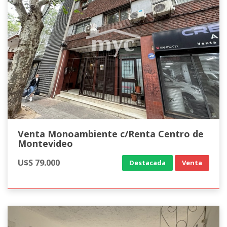
Venta Monoambiente c/Renta Centro de
Montevideo
U$S 79.000
Destacada
Venta