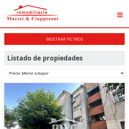
MOSTRAR FILTROS
Listado de propiedades