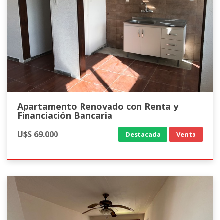
Apartamento Renovado con Renta y
Financiación Bancaria
U$S 69.000
Destacada
Venta