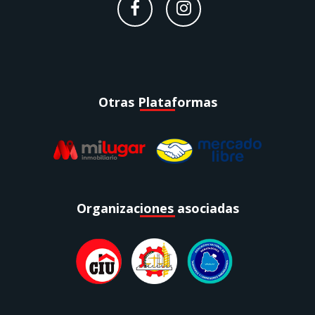
Otras Plataformas
Organizaciones asociadas