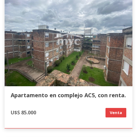
Apartamento en complejo AC5, con renta.
U$S 85.000
Venta