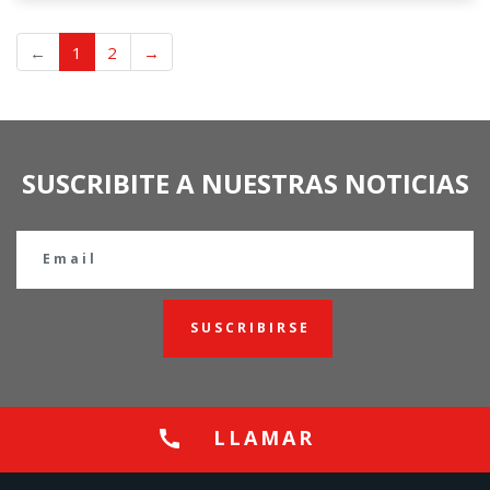
←
1
2
→
SUSCRIBITE A NUESTRAS NOTICIAS
SUSCRIBIRSE
LLAMAR