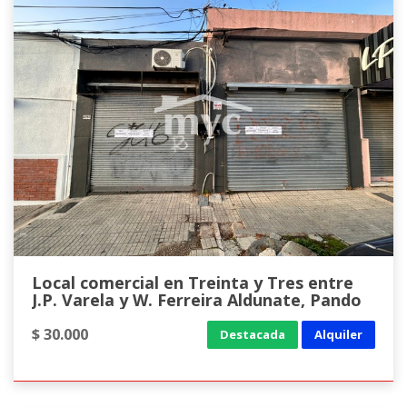
Local comercial en Treinta y Tres entre
J.P. Varela y W. Ferreira Aldunate, Pando
$ 30.000
Destacada
Alquiler