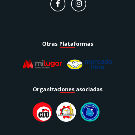
Otras Plataformas
Organizaciones asociadas