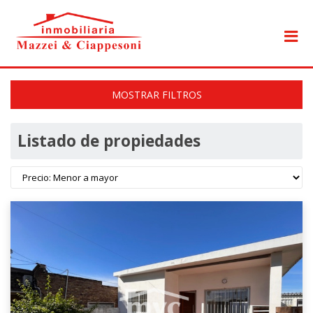
MOSTRAR FILTROS
Listado de propiedades