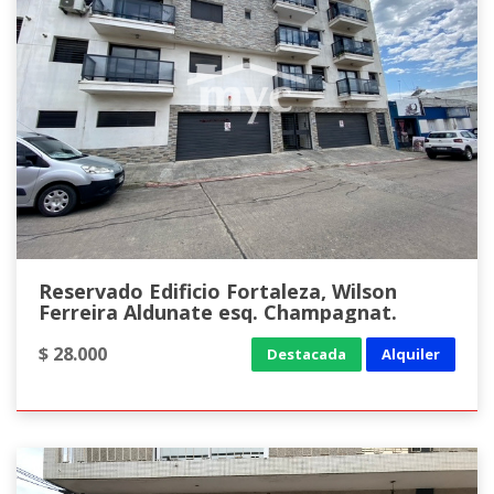
Reservado Edificio Fortaleza, Wilson
Ferreira Aldunate esq. Champagnat.
$ 28.000
Destacada
Alquiler