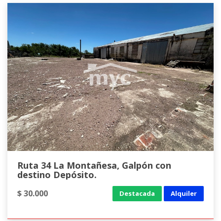
Ruta 34 La Montañesa, Galpón con
destino Depósito.
$ 30.000
Destacada
Alquiler