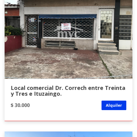
Local comercial Dr. Correch entre Treinta
y Tres e Ituzaingo.
$ 30.000
Alquiler