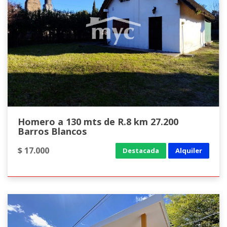
Homero a 130 mts de R.8 km 27.200
Barros Blancos
$ 17.000
Destacada
Alquiler