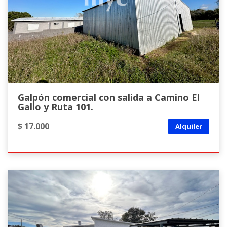
Galpón comercial con salida a Camino El
Gallo y Ruta 101.
$ 17.000
Alquiler