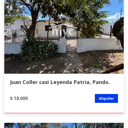
Juan Coller casi Leyenda Patria, Pando.
$ 18.000
Alquiler