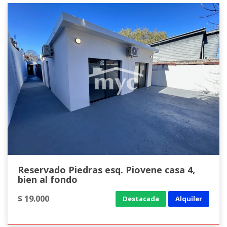
Reservado Piedras esq. Piovene casa 4,
bien al fondo
$ 19.000
Destacada
Alquiler