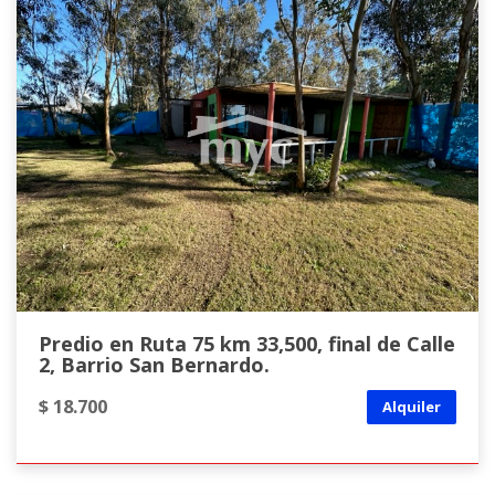
Predio en Ruta 75 km 33,500, final de Calle
2, Barrio San Bernardo.
$ 18.700
Alquiler