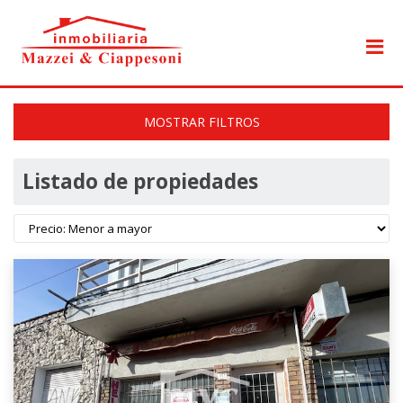
MOSTRAR FILTROS
Listado de propiedades