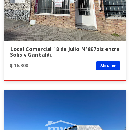
Local Comercial 18 de Julio Nº897bis entre
Solís y Garibaldi.
$ 16.800
Alquiler