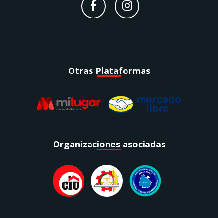
Otras Plataformas
Organizaciones asociadas