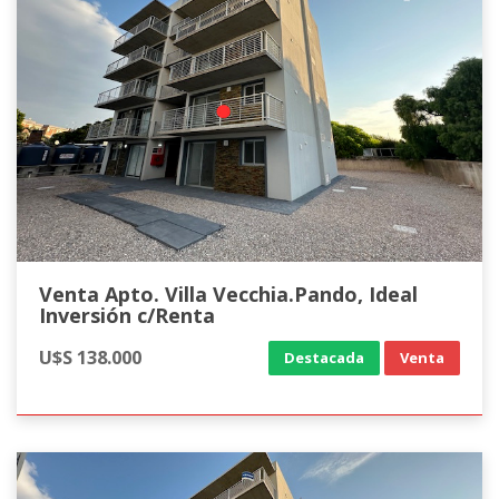
Venta Apto. Villa Vecchia.Pando, Ideal
Inversión c/Renta
U$S 138.000
Destacada
Venta