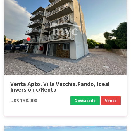
Venta Apto. Villa Vecchia.Pando, Ideal
Inversión c/Renta
U$S 138.000
Destacada
Venta