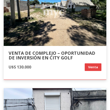
VENTA DE COMPLEJO – OPORTUNIDAD
DE INVERSIÓN EN CITY GOLF
U$S 130.000
Venta