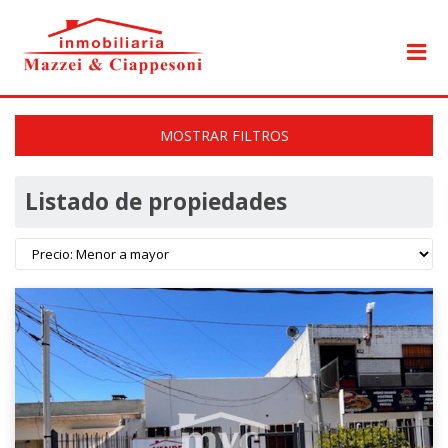
MOSTRAR FILTROS
Listado de propiedades