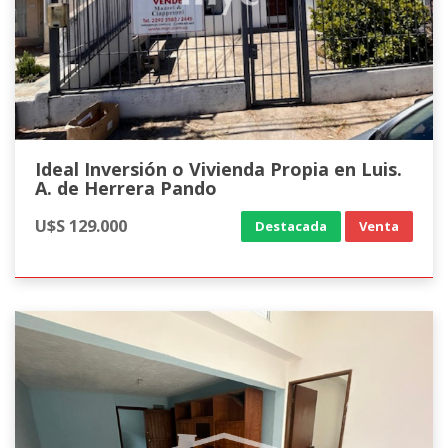
Ideal Inversión o Vivienda Propia en Luis.
A. de Herrera Pando
U$S 129.000
Destacada
Venta