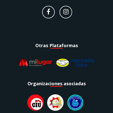
Otras Plataformas
Organizaciones asociadas