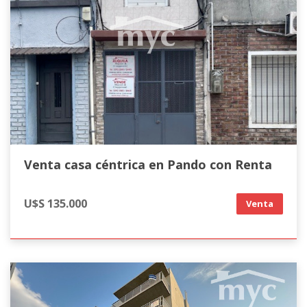
Venta casa céntrica en Pando con Renta
U$S 135.000
Venta