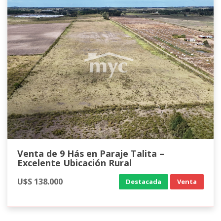
Venta de 9 Hás en Paraje Talita –
Excelente Ubicación Rural
U$S 138.000
Destacada
Venta