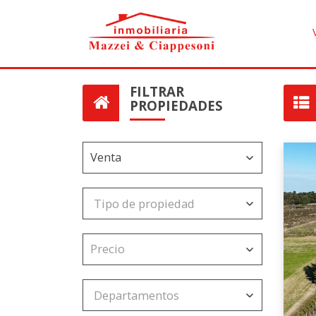
FILTRAR
PROPIEDADES