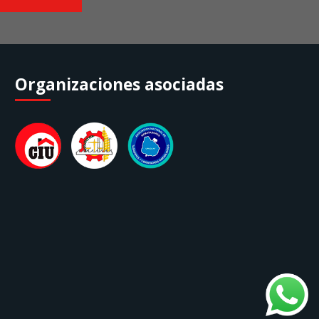
Organizaciones asociadas