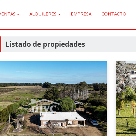
VENTAS
ALQUILERES
EMPRESA
CONTACTO
Listado de propiedades