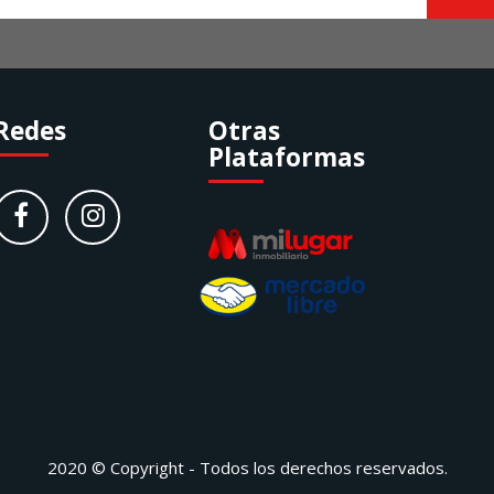
Redes
Otras
Plataformas
2020 © Copyright - Todos los derechos reservados.