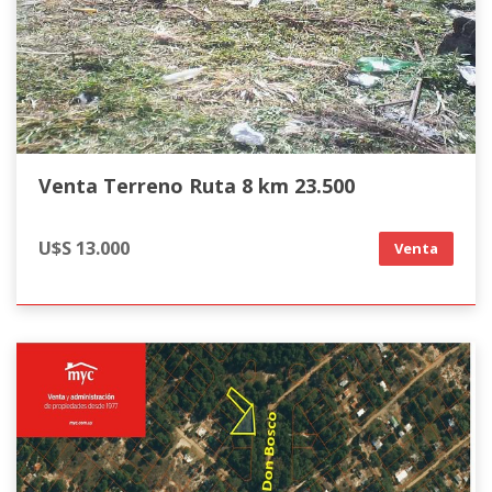
Venta Terreno Ruta 8 km 23.500
U$S 13.000
Venta