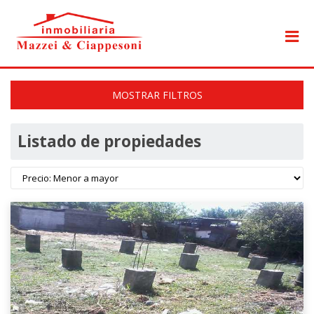
MOSTRAR FILTROS
Listado de propiedades