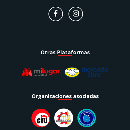
Otras Plataformas
Organizaciones asociadas