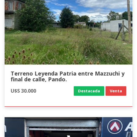
Terreno Leyenda Patria entre Mazzuchi y
final de calle, Pando.
U$S 30.000
Destacada
Venta