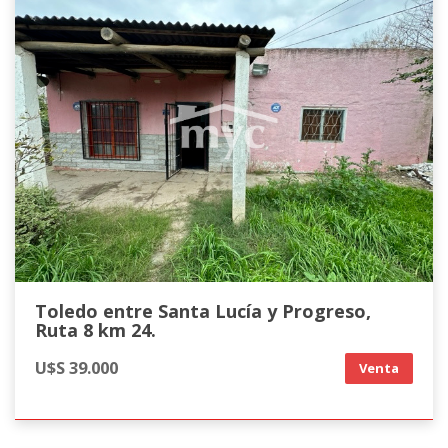
Toledo entre Santa Lucía y Progreso,
Ruta 8 km 24.
U$S 39.000
Venta