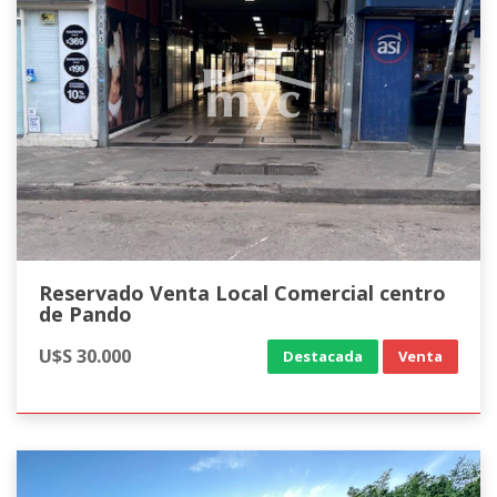
Reservado Venta Local Comercial centro
de Pando
U$S 30.000
Destacada
Venta