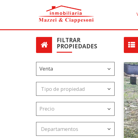
FILTRAR
PROPIEDADES