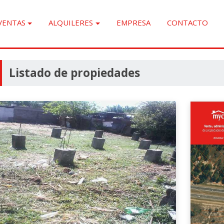
VENTAS
ALQUILERES
EMPRESA
CONTACTO
Listado de propiedades