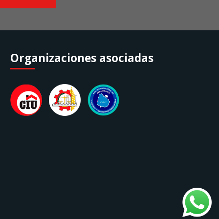
Organizaciones asociadas