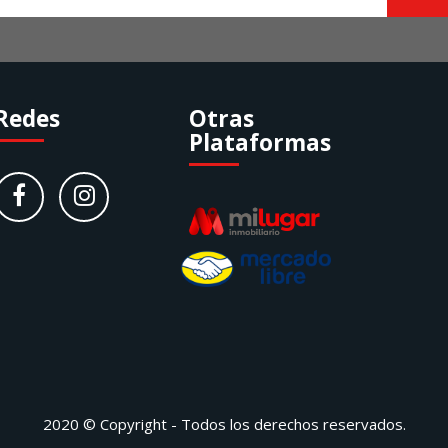
Redes
Otras
Plataformas
2020 © Copyright - Todos los derechos reservados.