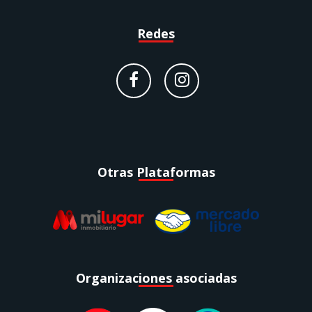
Redes
Otras Plataformas
Organizaciones asociadas