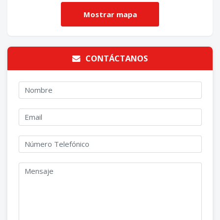
CONTÁCTANOS