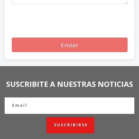
Enviar
SUSCRIBITE A NUESTRAS NOTICIAS
SUSCRIBIRSE