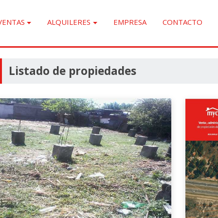
VENTAS
ALQUILERES
EMPRESA
CONTACTO
Listado de propiedades