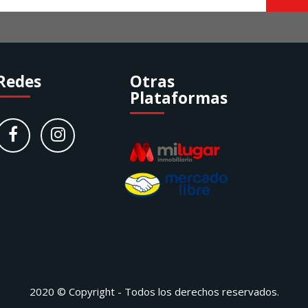
Redes
Otras
Plataformas
2020 © Copyright - Todos los derechos reservados.