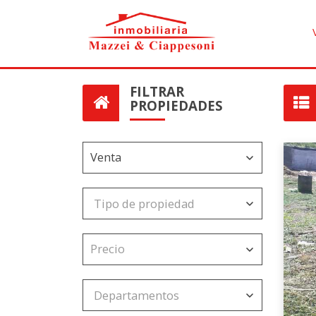
FILTRAR
PROPIEDADES