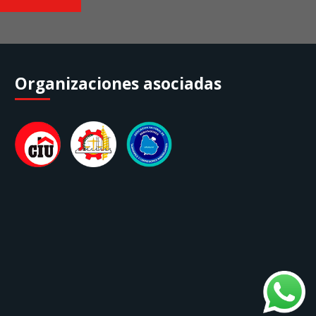
Organizaciones asociadas