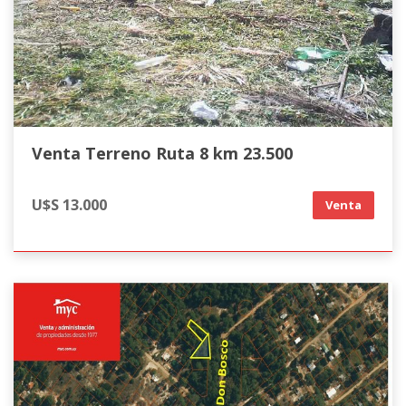
Venta Terreno Ruta 8 km 23.500
U$S 13.000
Venta