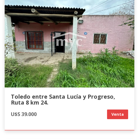
Toledo entre Santa Lucía y Progreso,
Ruta 8 km 24.
U$S 39.000
Venta