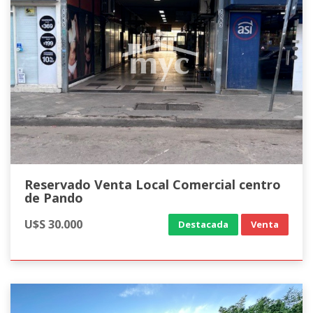
Reservado Venta Local Comercial centro
de Pando
U$S 30.000
Destacada
Venta