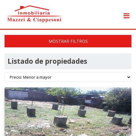
MOSTRAR FILTROS
Listado de propiedades