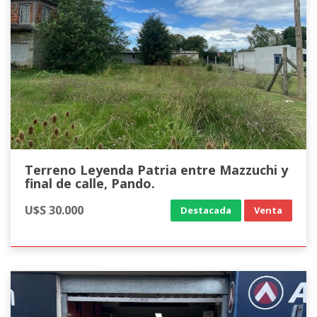
Terreno Leyenda Patria entre Mazzuchi y
final de calle, Pando.
U$S 30.000
Destacada
Venta