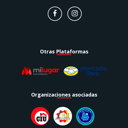
Otras Plataformas
Organizaciones asociadas