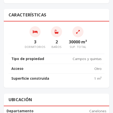
CARACTERÍSTICAS
3
2
30000 m²
DORMITORIOS
BAÑOS
SUP. TOTAL
Tipo de propiedad
Campos y quintas
Acceso
Otro
Superficie construida
1 m²
UBICACIÓN
Departamento
Canelones