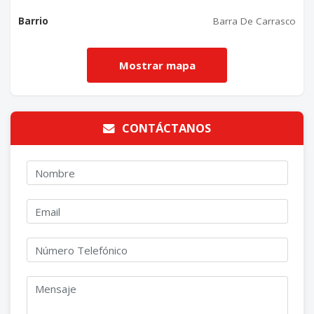
Barrio
Barra De Carrasco
CONTÁCTANOS