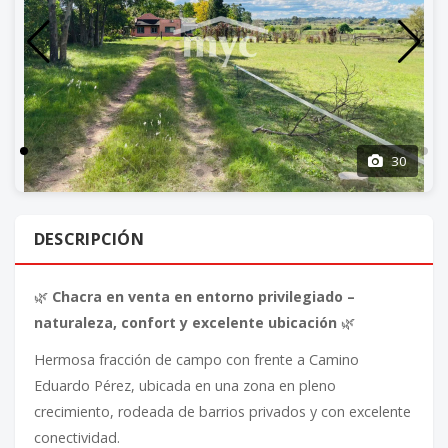
30
DESCRIPCIÓN
🌿
Chacra en venta en entorno privilegiado –
naturaleza, confort y excelente ubicación
🌿
Hermosa fracción de campo con frente a Camino
Eduardo Pérez, ubicada en una zona en pleno
crecimiento, rodeada de barrios privados y con excelente
conectividad.