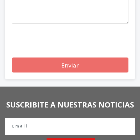
Enviar
SUSCRIBITE A NUESTRAS NOTICIAS