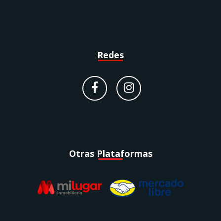
Redes
Otras Plataformas