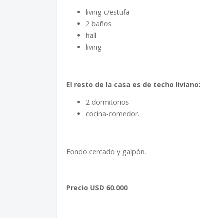
living c/estufa
2 baños
hall
living
El resto de la casa es de techo liviano:
2 dormitorios
cocina-comedor.
Fondo cercado y galpón.
Precio USD 60.000