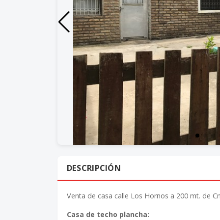
DESCRIPCIÓN
Venta de casa calle Los Hornos a 200 mt. de C
Casa de techo plancha: