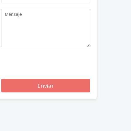
Enviar