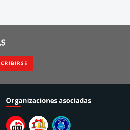
AS
SCRIBIRSE
Organizaciones asociadas