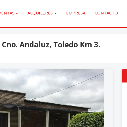
VENTAS
ALQUILERES
EMPRESA
CONTACTO
 Cno. Andaluz, Toledo Km 3.