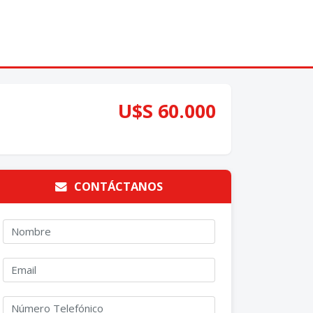
U$S 60.000
CONTÁCTANOS