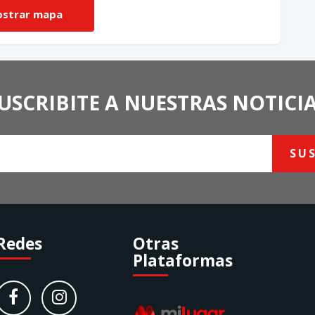
USCRIBITE A NUESTRAS NOTICI
SU
Redes
Otras
Plataformas