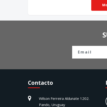
S
Contacto
Wilson Ferreira Aldunate 1202.
Pando, Uruguay